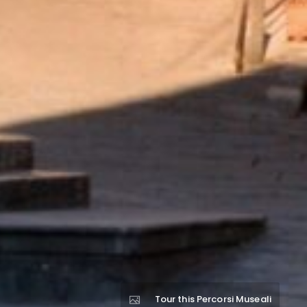
Tour this Percorsi Museali