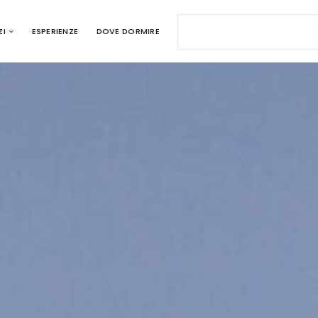
ZI
ESPERIENZE
DOVE DORMIRE