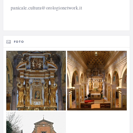
panicale.cultura@orologionetwork.it
FOTO