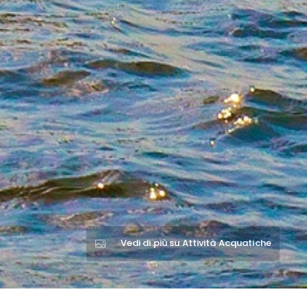
Vedi di più su Attività Acquatiche