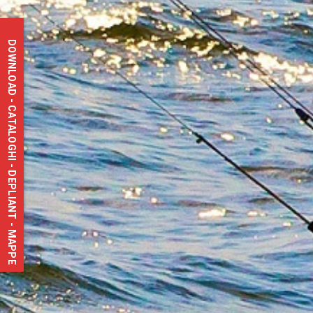
DOWNLOAD - CATALOGHI - DEPLIANT - MAPPE