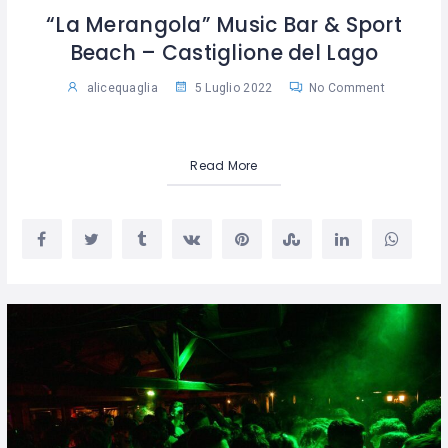
“La Merangola” Music Bar & Sport
Beach – Castiglione del Lago
alicequaglia
5 Luglio 2022
No Comment
Read More