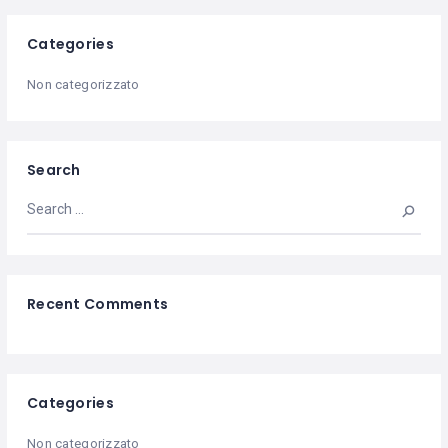
Categories
Non categorizzato
Search
Recent Comments
Categories
Non categorizzato