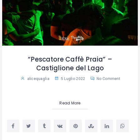
“Pescatore Caffè Praia” –
Castiglione del Lago
alicequaglia
5 Luglio 2022
No Comment
Read More