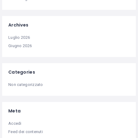
Archives
Luglio 2026
Giugno 2026
Categories
Non categorizzato
Meta
Accedi
Feed dei contenuti