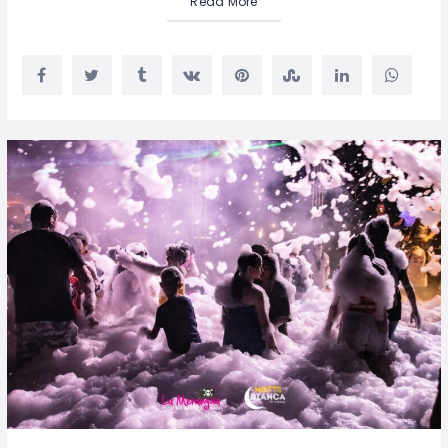
Read More