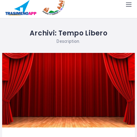
Archivi:
Tempo Libero
Description.