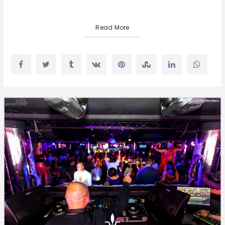
Read More