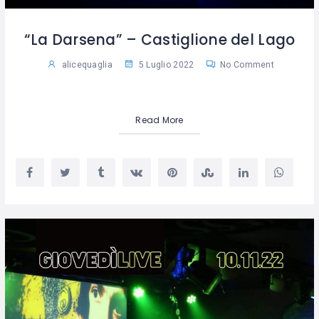
“La Darsena” – Castiglione del Lago
alicequaglia
5 Luglio 2022
No Comment
Read More