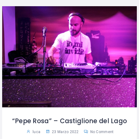
“Pepe Rosa” – Castiglione del Lago
luca
23 Marzo 2022
No Comment