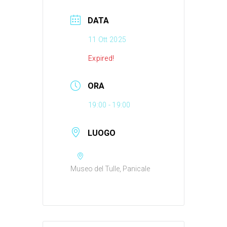
DATA
11 Ott 2025
Expired!
ORA
19:00 - 19:00
LUOGO
Museo del Tulle, Panicale