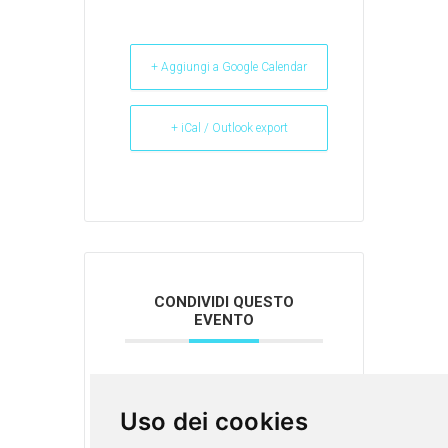
+ Aggiungi a Google Calendar
+ iCal / Outlook export
CONDIVIDI QUESTO
EVENTO
Uso dei cookies