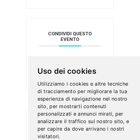
CONDIVIDI QUESTO
EVENTO
Uso dei cookies
Utilizziamo i cookies e altre tecniche
di tracciamento per migliorare la tua
esperienza di navigazione nel nostro
sito, per mostrarti contenuti
personalizzati e annunci mirati, per
analizzare il traffico sul nostro sito, e
per capire da dove arrivano i nostri
visitatori.