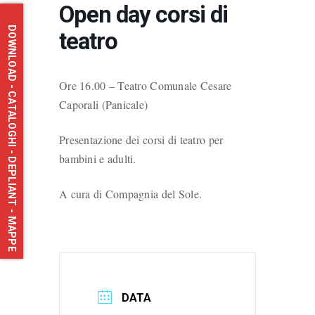
Open day corsi di
DOWNLOAD - CATALOGHI - DEPLIANT - MAPPE
teatro
Ore 16.00 – Teatro Comunale Cesare
Caporali (Panicale)
Presentazione dei corsi di teatro per
bambini e adulti.
A cura di Compagnia del Sole.
DATA