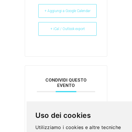
+ Aggiungi a Google Calendar
+ iCal / Outlook export
CONDIVIDI QUESTO
EVENTO
Uso dei cookies
Utilizziamo i cookies e altre tecniche