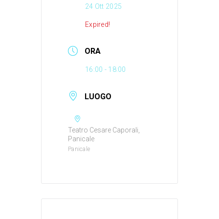
24 Ott 2025
Expired!
ORA
16:00 - 18:00
LUOGO
Teatro Cesare Caporali,
Panicale
Panicale