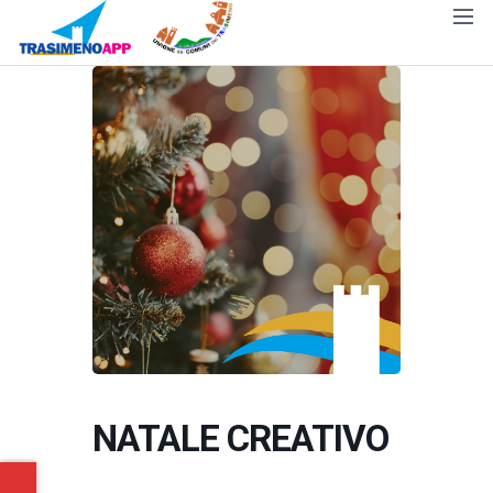
NATALE CREATIVO