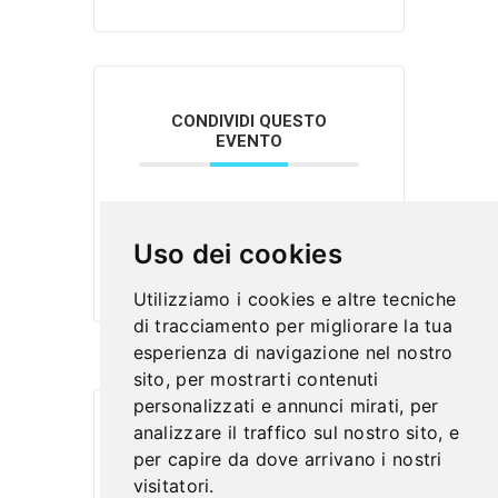
CONDIVIDI QUESTO
EVENTO
Uso dei cookies
Utilizziamo i cookies e altre tecniche
di tracciamento per migliorare la tua
esperienza di navigazione nel nostro
sito, per mostrarti contenuti
personalizzati e annunci mirati, per
analizzare il traffico sul nostro sito, e
per capire da dove arrivano i nostri
visitatori.