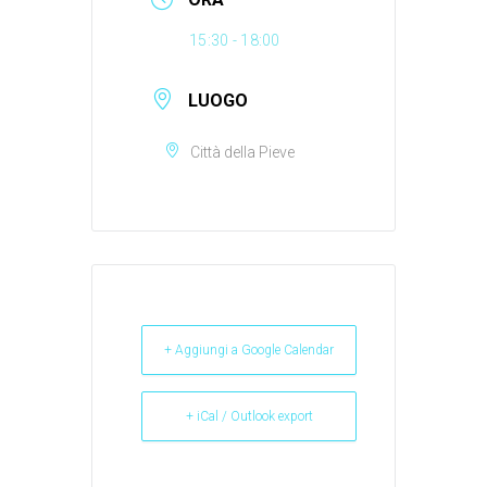
15:30 - 18:00
LUOGO
Città della Pieve
+ Aggiungi a Google Calendar
+ iCal / Outlook export