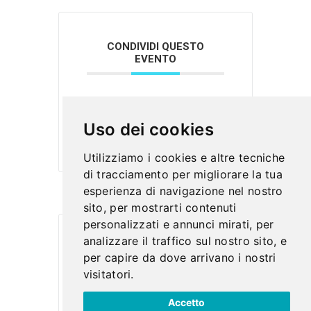
CONDIVIDI QUESTO
EVENTO
Uso dei cookies
Utilizziamo i cookies e altre tecniche
di tracciamento per migliorare la tua
esperienza di navigazione nel nostro
sito, per mostrarti contenuti
personalizzati e annunci mirati, per
analizzare il traffico sul nostro sito, e
per capire da dove arrivano i nostri
visitatori.
Accetto