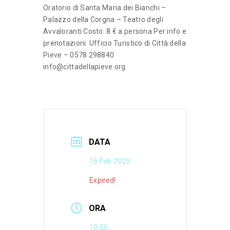
Oratorio di Santa Maria dei Bianchi –
Palazzo della Corgna – Teatro degli
Avvaloranti Costo: 8 € a persona Per info e
prenotazioni: Ufficio Turistico di Città della
Pieve – 0578 298840
info@cittadellapieve.org
DATA
15 Feb 2025
Expired!
ORA
10:00