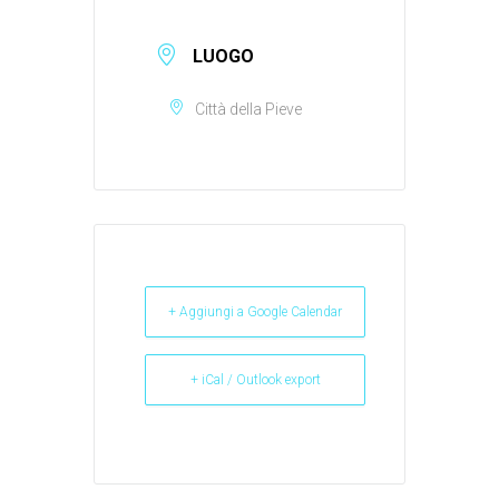
LUOGO
Città della Pieve
+ Aggiungi a Google Calendar
+ iCal / Outlook export